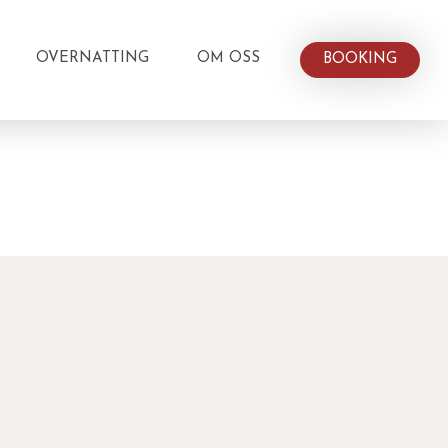
OVERNATTING
OM OSS
BOOKING