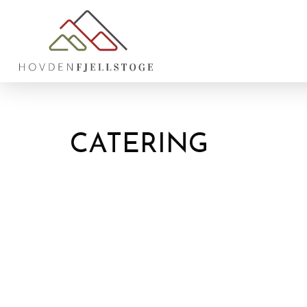
CATERING