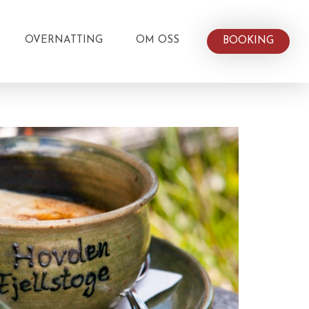
OVERNATTING
OM OSS
BOOKING