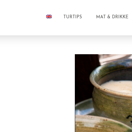
TURTIPS
MAT & DRIKKE