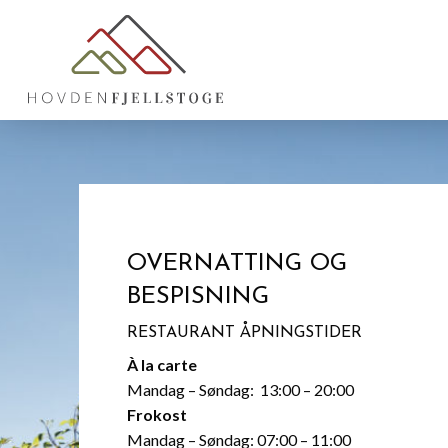
OVERNATTING OG
BESPISNING
RESTAURANT ÅPNINGSTIDER
À la carte
Mandag – Søndag: 13:00 – 20:00
Frokost
Mandag – Søndag: 07:00 – 11:00