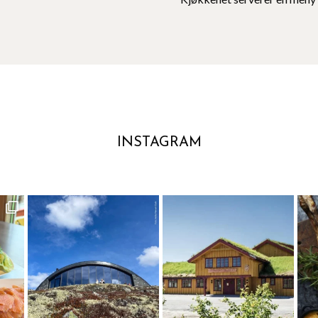
INSTAGRAM