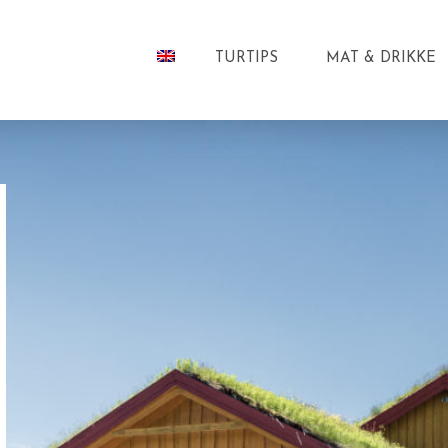
TURTIPS
MAT & DRIKKE