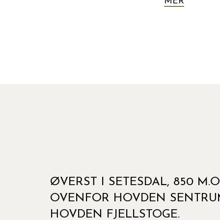
MER
ØVERST I SETESDAL, 850 M.O
OVENFOR HOVDEN SENTRU
HOVDEN FJELLSTOGE.