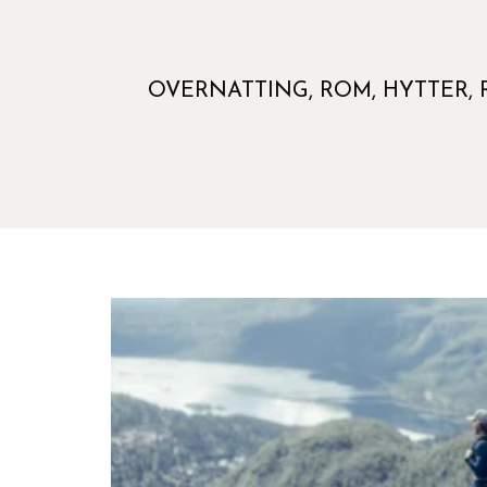
OVERNATTING, ROM, HYTTER, 