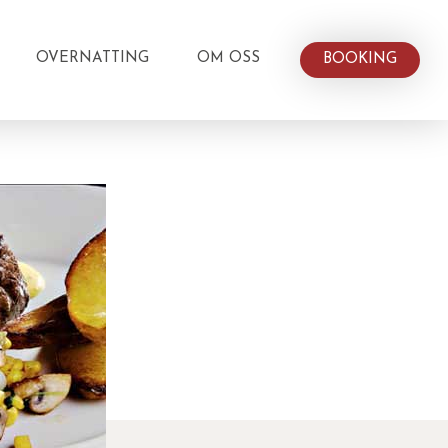
OVERNATTING
OM OSS
BOOKING