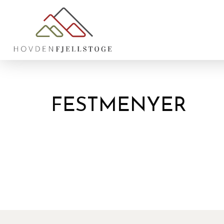
FESTMENYER