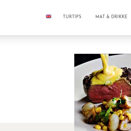
TURTIPS
MAT & DRIKKE