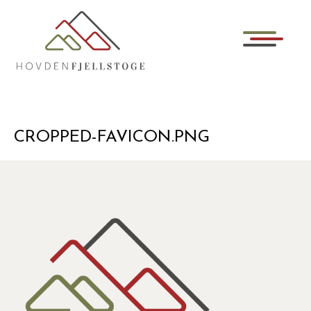
CROPPED-FAVICON.PNG