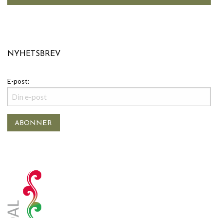
NYHETSBREV
E-post: