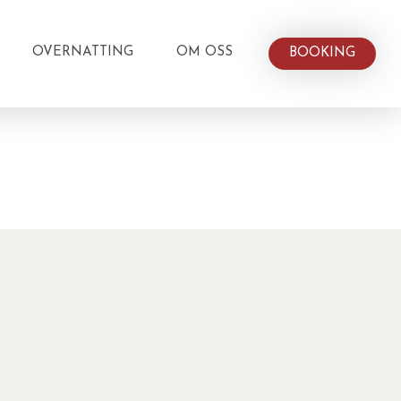
OVERNATTING
OM OSS
BOOKING