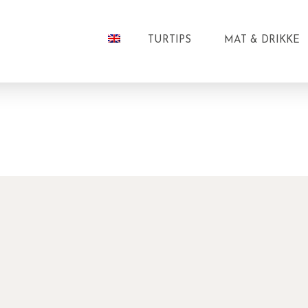
TURTIPS
MAT & DRIKKE