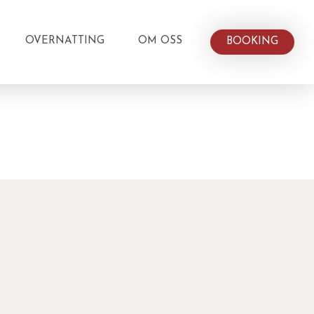
OVERNATTING
OM OSS
BOOKING