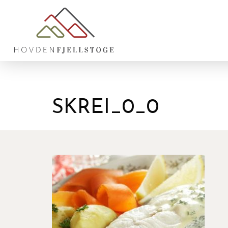
SKREI_0_0