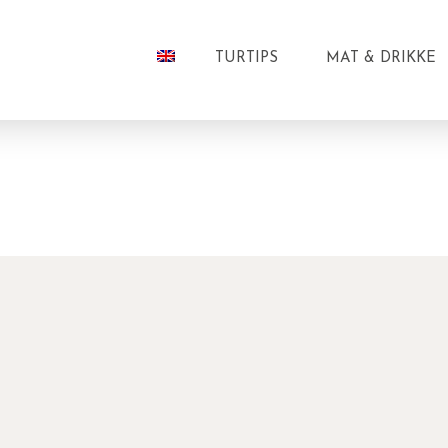
TURTIPS
MAT & DRIKKE