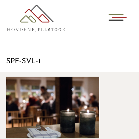
SPF-SVL-1