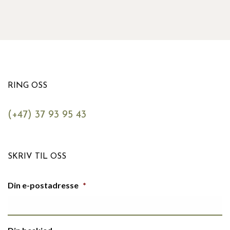
RING OSS
(+47) 37 93 95 43
SKRIV TIL OSS
Din e-postadresse
*