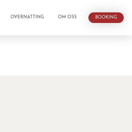
OVERNATTING
OM OSS
BOOKING