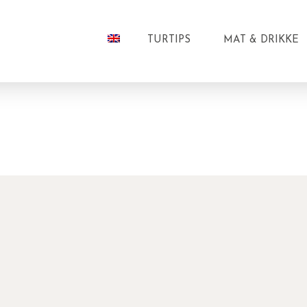
TURTIPS
MAT & DRIKKE