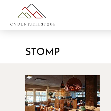
STOMP