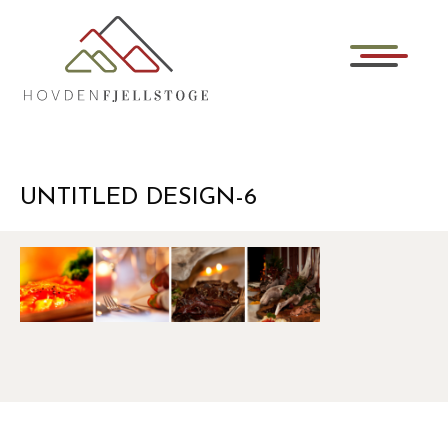
UNTITLED DESIGN-6