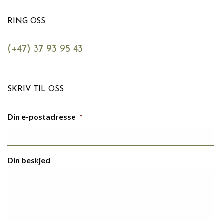
RING OSS
(+47) 37 93 95 43
SKRIV TIL OSS
Din e-postadresse
*
Din beskjed