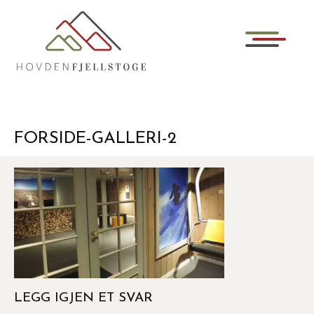
FORSIDE-GALLERI-2
LEGG IGJEN ET SVAR