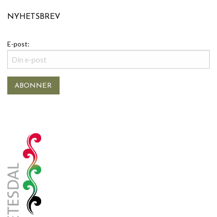
NYHETSBREV
E-post: