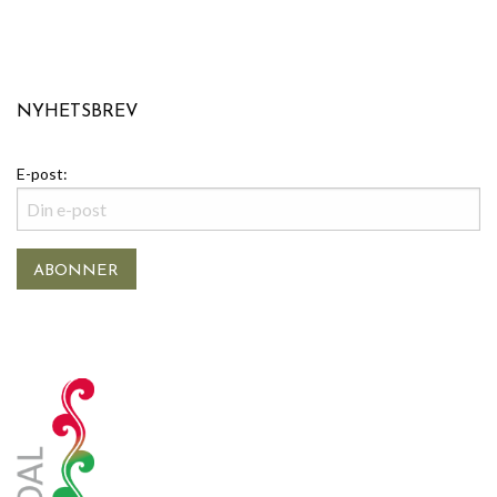
NYHETSBREV
E-post: