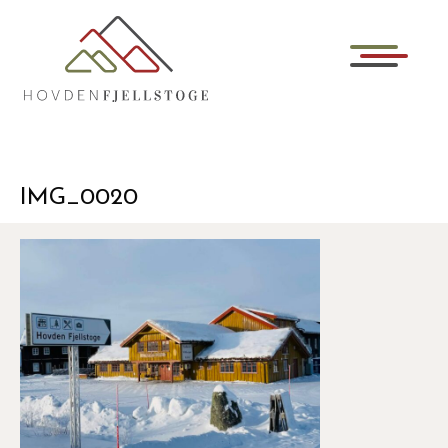
IMG_0020