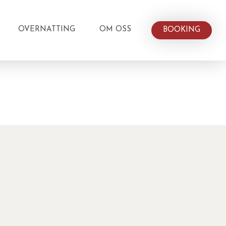
OVERNATTING
OM OSS
BOOKING