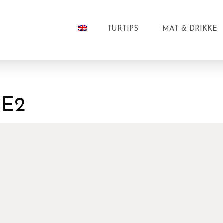
TURTIPS
MAT & DRIKKE
E2