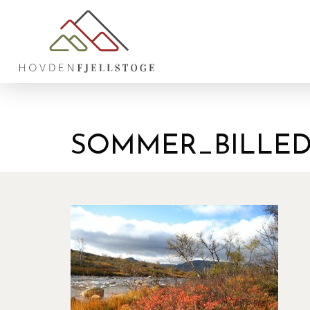
SOMMER_BILLED