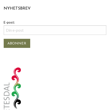
NYHETSBREV
E-post: