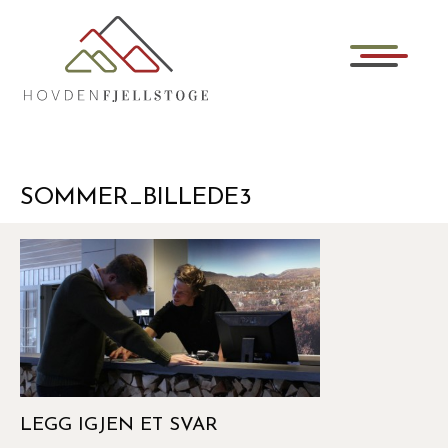
SOMMER_BILLEDE3
LEGG IGJEN ET SVAR