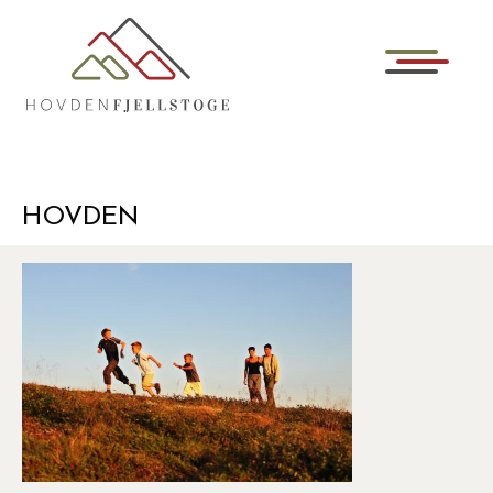
HOVDEN