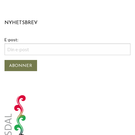
NYHETSBREV
E-post: