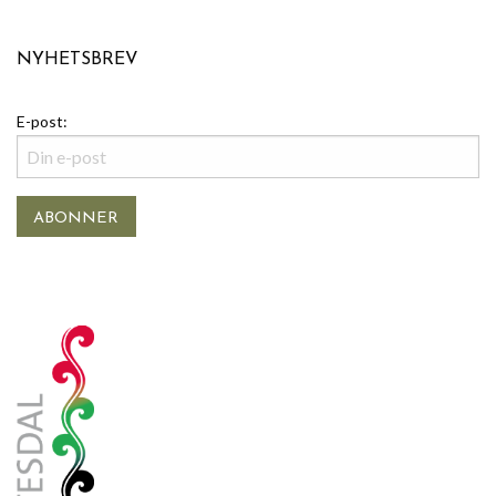
NYHETSBREV
E-post: