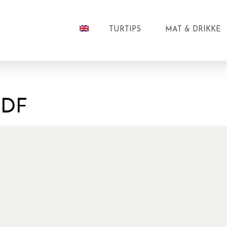
TURTIPS
MAT & DRIKKE
PDF