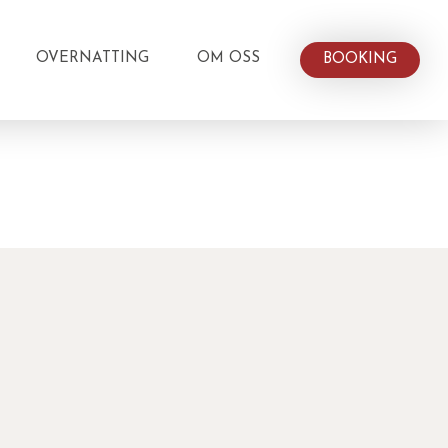
OVERNATTING
OM OSS
BOOKING