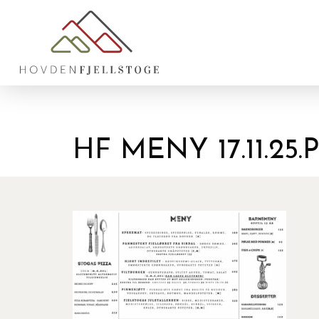
HF MENY 17.11.25.