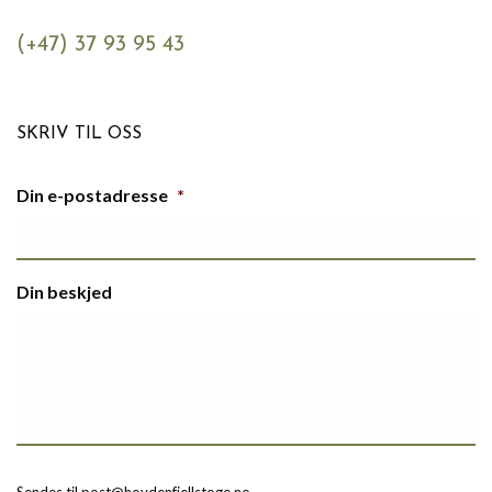
(+47) 37 93 95 43
SKRIV TIL OSS
Din e-postadresse
*
Din beskjed