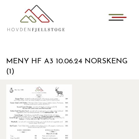
MENY HF A3 10.06.24 NORSKENG
(1)