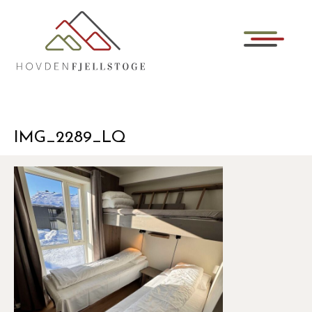
IMG_2289_LQ