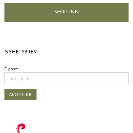
NYHETSBREV
E-post: